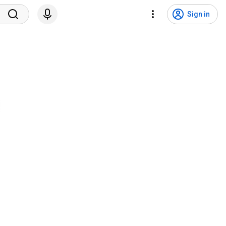
Sign in