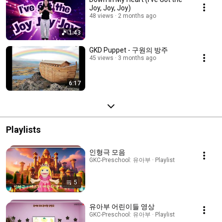
Joy, Joy, Joy)
48 views
2 months ago
1:43
GKD Puppet - 구원의 방주
45 views
3 months ago
6:17
Playlists
인형극 모음
GKC-Preschool: 유아부 · Playlist
5
유아부 어린이들 영상
GKC-Preschool: 유아부 · Playlist