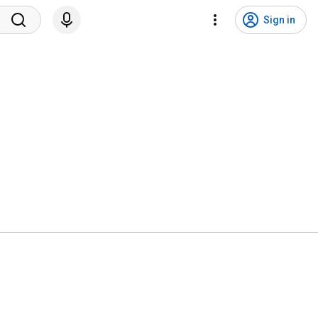
Sign in