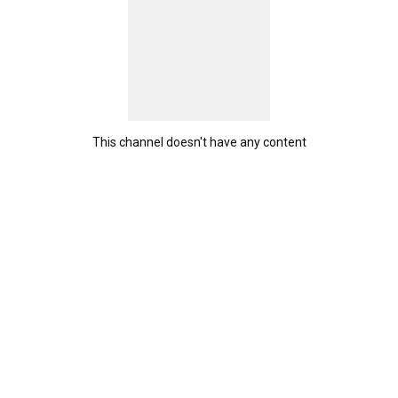
This channel doesn't have any content