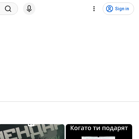
Sign in