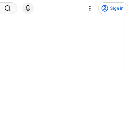
Sign in