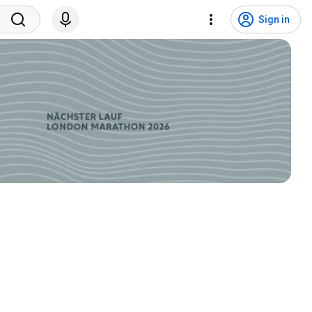
Sign in