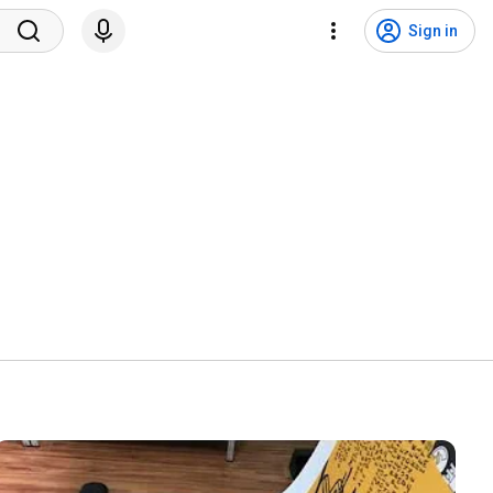
Sign in