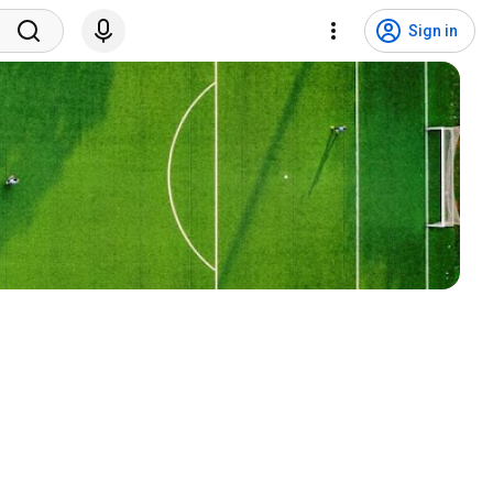
Sign in