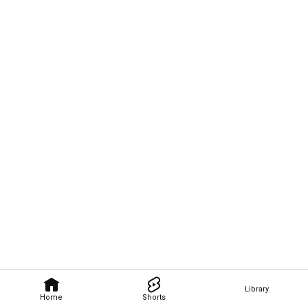
Library
Home
Shorts