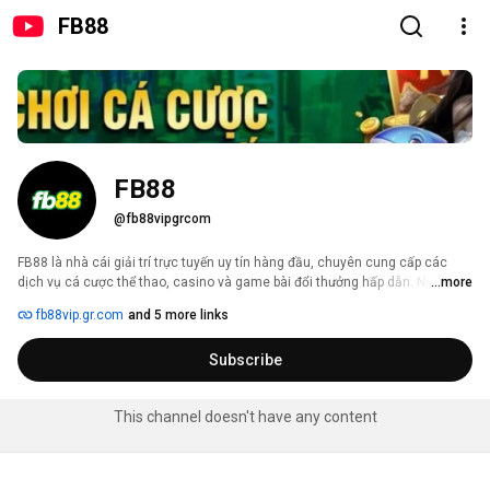
FB88
FB88
@fb88vipgrcom
FB88 là nhà cái giải trí trực tuyến uy tín hàng đầu, chuyên cung cấp các 
dịch vụ cá cược thể thao, casino và game bài đổi thưởng hấp dẫn. Nền tảng 
...more
cam kết mang lại trải nghiệm an toàn, minh bạch và chuyên nghiệp nhất 
fb88vip.gr.com
and 5 more links
cho người chơi. Với giấy phép hoạt động hợp pháp và hệ thống bảo mật tối 
tân, FB88 khẳng định vị thế vững chắc tại thị trường châu Á. 
Subscribe
This channel doesn't have any content