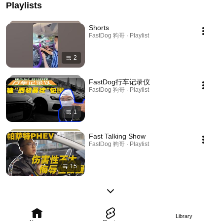
Playlists
Shorts
FastDog 狗哥 · Playlist
2
FastDog行车记录仪
FastDog 狗哥 · Playlist
1
Fast Talking Show
FastDog 狗哥 · Playlist
15
Library