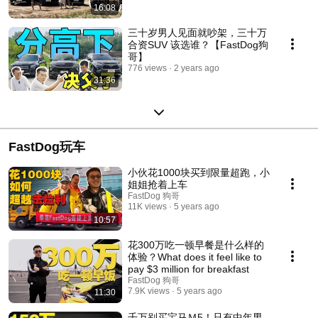
16:08
三十岁男人见面就吵架，三十万
合资SUV 该选谁？【FastDog狗
哥】
776 views
2 years ago
31:36
FastDog玩车
小伙花1000块买到限量超跑，小
姐姐抢着上车
FastDog 狗哥
11K views
5 years ago
10:57
花300万吃一顿早餐是什么样的
体验？What does it feel like to
pay $3 million for breakfast
FastDog 狗哥
7.9K views
5 years ago
11:30
千万别买宝马Ｍ5！只有中年男