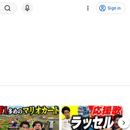
Sign in