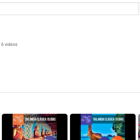
6 videos