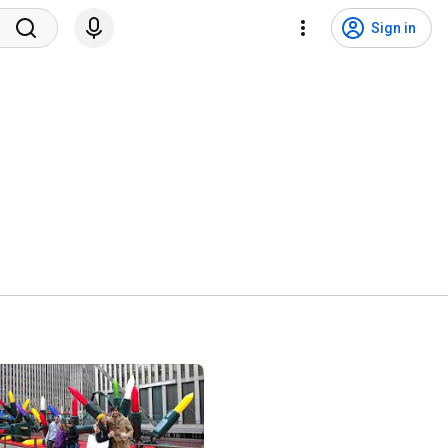
Sign in