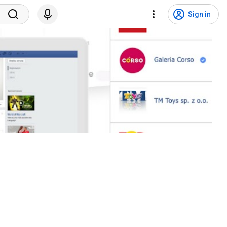
Sign in