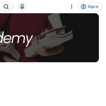
Sign in