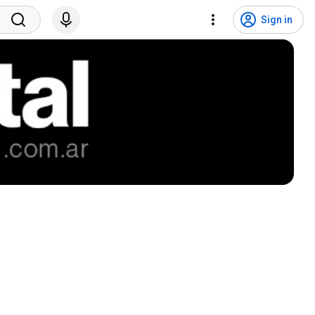
Sign in