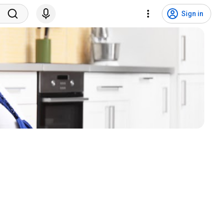
Sign in