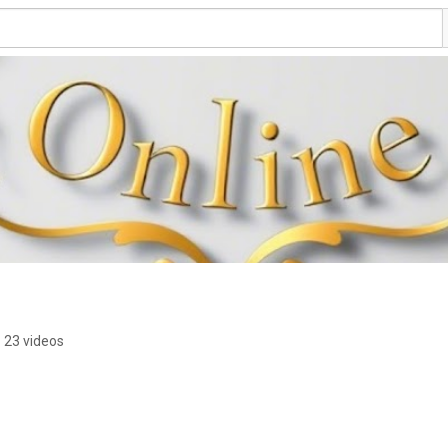
23 videos