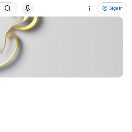
Sign in