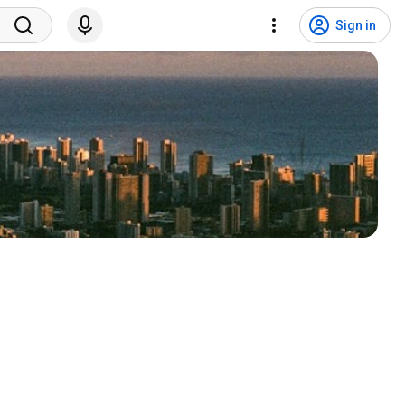
Sign in