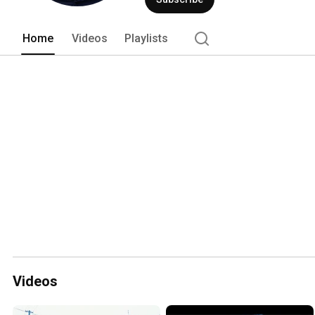
Home
Videos
Playlists
Videos