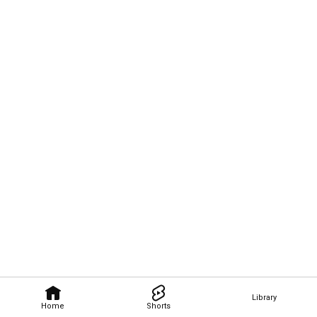
Library
Home
Shorts