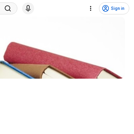
Sign in