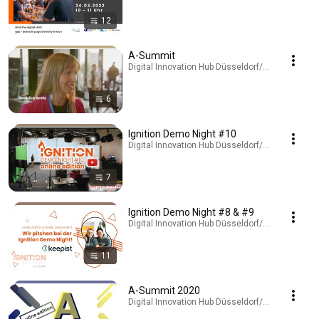
12
A-Summit
Digital Innovation Hub Düsseldorf/Rheinland · Pla
6
Ignition Demo Night #10
Digital Innovation Hub Düsseldorf/Rheinland · Pla
7
Ignition Demo Night #8 & #9
Digital Innovation Hub Düsseldorf/Rheinland · Pla
11
A-Summit 2020
Digital Innovation Hub Düsseldorf/Rheinland · Pla