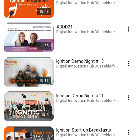
Digital Innovation Hub Düsseldorf/Rheinland · Pla
43
#DDD21
Digital Innovation Hub Düsseldorf/Rheinland · Pla
38
Ignition Demo Night #13
Digital Innovation Hub Düsseldorf/Rheinland · Pla
11
Ignition Demo Night #11
Digital Innovation Hub Düsseldorf/Rheinland · Pla
6
Ignition Start-up Breakfasts
Digital Innovation Hub Düsseldorf/Rheinland · Pla