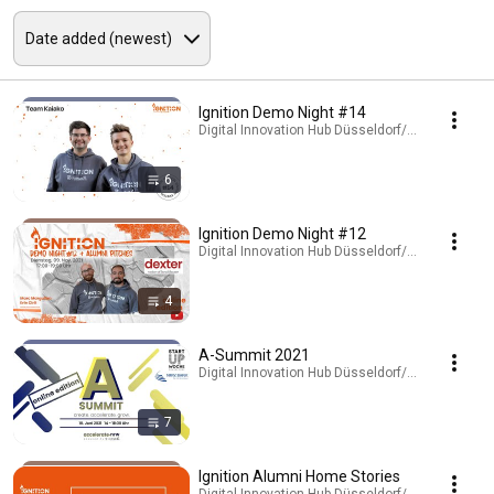
Ignition Demo Night #14
Digital Innovation Hub Düsseldorf/Rheinland · Pla
6
Ignition Demo Night #12
Digital Innovation Hub Düsseldorf/Rheinland · Pla
4
A-Summit 2021
Digital Innovation Hub Düsseldorf/Rheinland · Pla
7
Ignition Alumni Home Stories