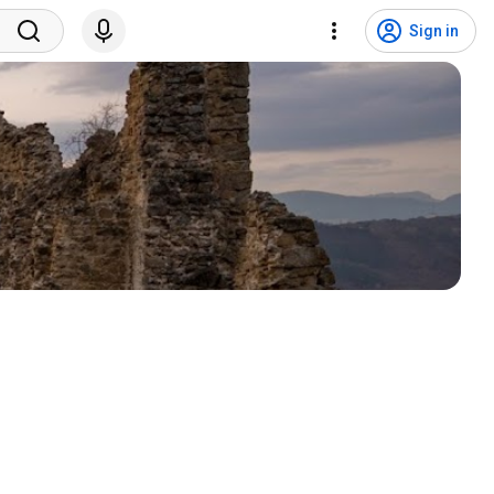
Sign in