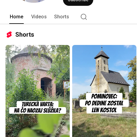
Home
Videos
Shorts
Shorts