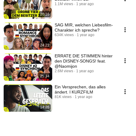
1.1M views
1 year ago
20:16
SAG MIR, welchen Liebesfilm-
Charakter ich spreche?
634K views
1 year ago
24:22
ERRATE DIE STIMMEN hinter
den DISNEY-SONGS! feat.
@Naomijon
2.6M views
1 year ago
25:34
Ein Versprechen, das alles
ändert. l KURZFILM
81K views
1 year ago
14:26