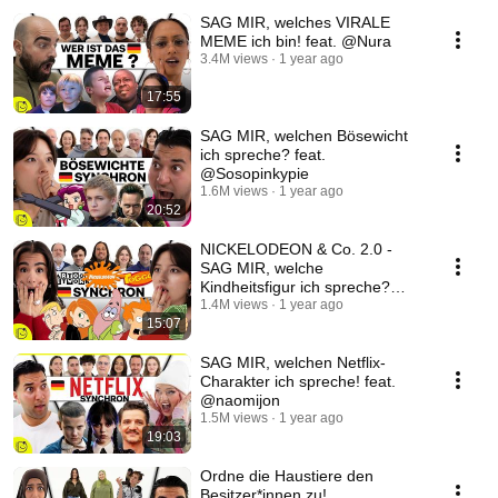
SAG MIR, welches VIRALE
MEME ich bin! feat. @Nura​
3.4M views
1 year ago
17:55
SAG MIR, welchen Bösewicht
ich spreche? feat.
@Sosopinkypie
1.6M views
1 year ago
20:52
NICKELODEON & Co. 2.0 -
SAG MIR, welche
Kindheitsfigur ich spreche?
feat. @Sosopinkypie
1.4M views
1 year ago
15:07
SAG MIR, welchen Netflix-
Charakter ich spreche! feat.
@naomijon
1.5M views
1 year ago
19:03
Ordne die Haustiere den
Besitzer*innen zu!