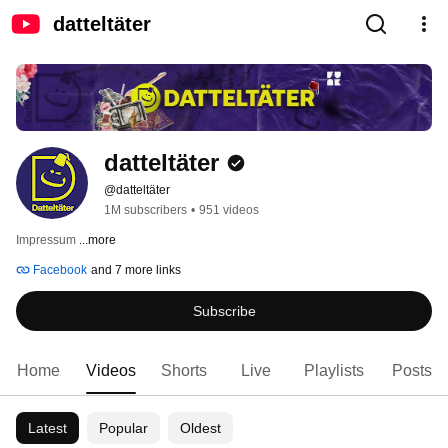
datteltäter
datteltäter
@datteltäter
1M subscribers
•
951 videos
Impressum 
...more
Facebook
and 7 more links
Subscribe
Home
Videos
Shorts
Live
Playlists
Posts
Latest
Popular
Oldest