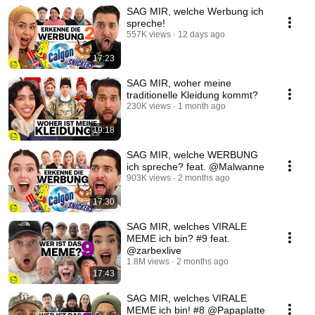
SAG MIR, welche Werbung ich
spreche!
557K views
12 days ago
17:23
SAG MIR, woher meine
traditionelle Kleidung kommt?
230K views
1 month ago
19:18
SAG MIR, welche WERBUNG
ich spreche? feat. @Malwanne
903K views
2 months ago
17:30
SAG MIR, welches VIRALE
MEME ich bin? #9 feat.
@zarbexlive
1.8M views
2 months ago
17:43
SAG MIR, welches VIRALE
MEME ich bin! #8 @Papaplatte