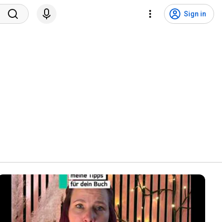
Sign in