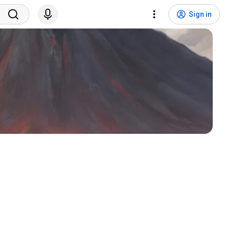
Sign in