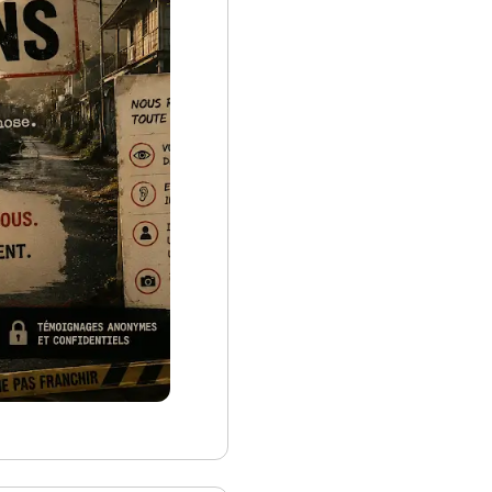
creole.immersion