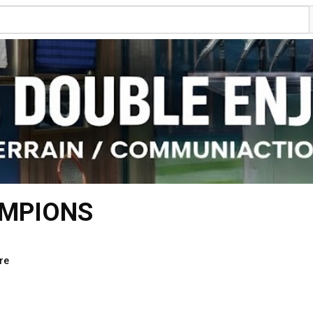
AMPIONS
re