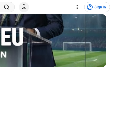
Sign in