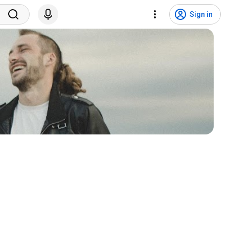
Sign in