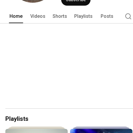
Home
Videos
Shorts
Playlists
Posts
Playlists