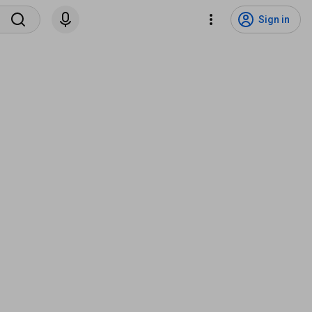
Sign in