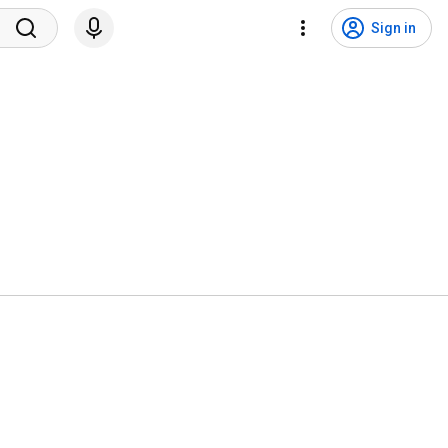
Sign in