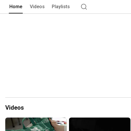
Home
Videos
Playlists
Videos