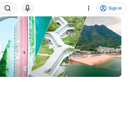
Sign in