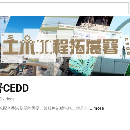
CEDD
3 videos
以配合香港發展的需要。其服務範疇包括土地及基礎建
...more
務與環境及可持續發展服務。 