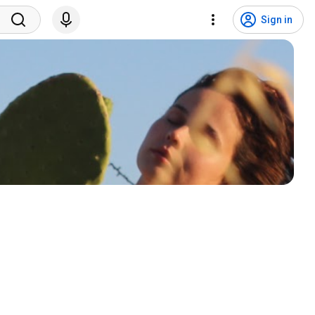
Sign in