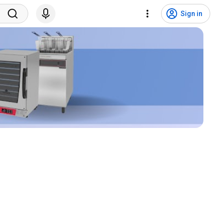
Sign in