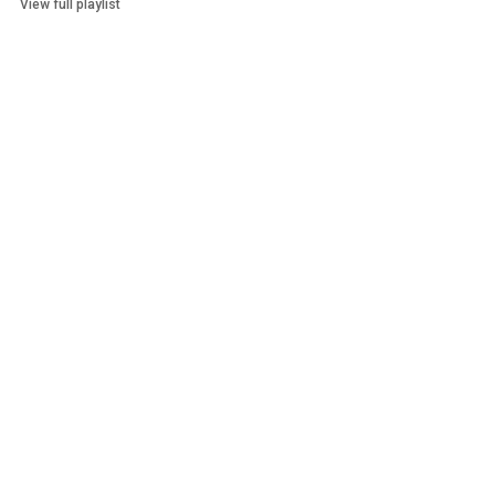
View full playlist