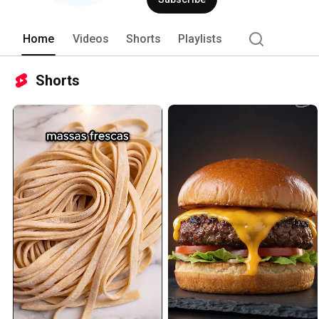
Home
Videos
Shorts
Playlists
Shorts