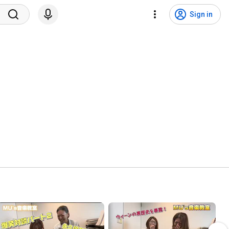
Sign in