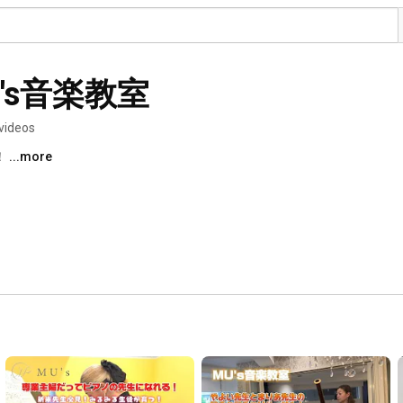
MU's音楽教室
videos
 
...more