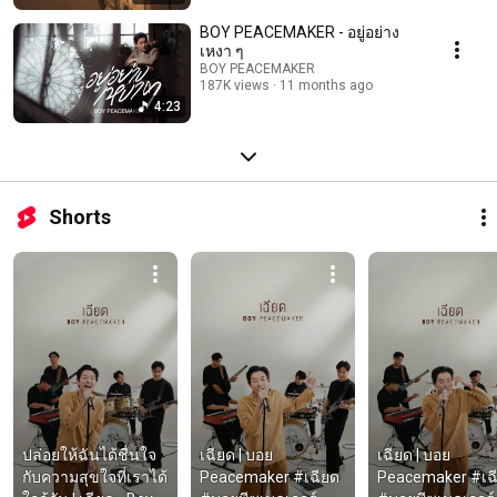
BOY PEACEMAKER - อยู่อย่าง
เหงา ๆ
BOY PEACEMAKER
187K views
11 months ago
4:23
Shorts
ปล่อยให้ฉันได้ชื่นใจ 
เฉียด | บอย 
เฉียด | บอย 
กับความสุขใจที่เราได้
Peacemaker #เฉียด 
Peacemaker #เฉี