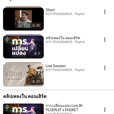
Short
BOY PEACEMAKER · Playlist
20
คลิปเพลงใน คอนเสิร์ต
BOY PEACEMAKER · Playlist
3
Live Session
BOY PEACEMAKER · Playlist
23
คลิปเพลงใน คอนเสิร์ต
การเปลี่ยนแปลง Live At
PLOENJIT x PHUKET
BOY PEACEMAKER