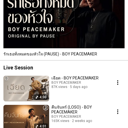
รักเธอทั้งหมดของหัวใจ (PAUSE) - BOY PEACEMAKER
Live Session
เฉียด - BOY PEACEMAKER
BOY PEACEMAKER
87K views
5 days ago
4:00
คืนจันทร์ (LOSO) - BOY
PEACEMAKER
BOY PEACEMAKER
165K views
2 weeks ago
4:01