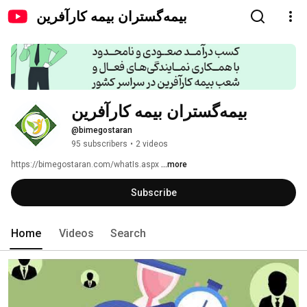
بیمه‌گستران بیمه کارآفرین
بیمه‌گستران بیمه کارآفرین
@bimegostaran
95 subscribers
•
2 videos
https://bimegostaran.com/whatIs.aspx 
...more
Subscribe
Home
Videos
Search