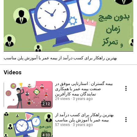
بهترین راهکار برای کسب درآمد از بیمه عمر با آموزش پلن مناسب
Videos
بیمه گستران : استارتاپی موفق در
صنعت بیمه عمر با همکاری
نمایندگان بیمه کارآفرین
29 views
3 years ago
2:12
بهترین راهکار برای کسب درآمد از
بیمه عمر با آموزش پلن مناسب
57 views
3 years ago
4:33