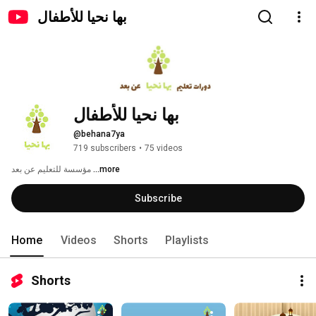
بها نحيا للأطفال
بها نحيا للأطفال
@behana7ya
719 subscribers
•
75 videos
مؤسسة للتعليم عن بعد 
...more
Subscribe
Home
Videos
Shorts
Playlists
Shorts