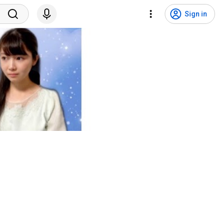
Sign in