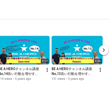
2:17
2:02
BE A HEROチャンネル講座
BE A HEROチャンネル講座
No,14良い行動を増やす
No,13良い行動を増やす
HEROメソッド④Open mind
HEROメソッド③Respect
119 views
•
5 years ago
131 views
•
5 years ago