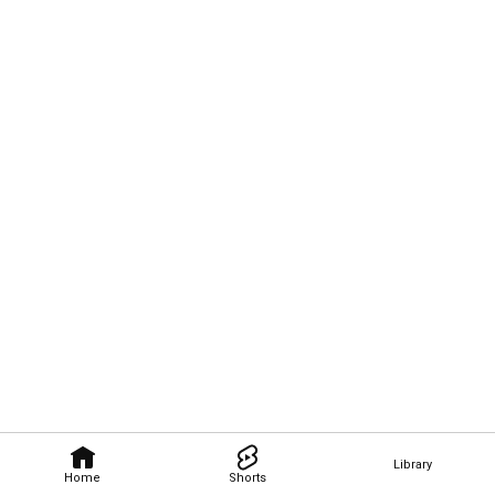
Library
Home
Shorts