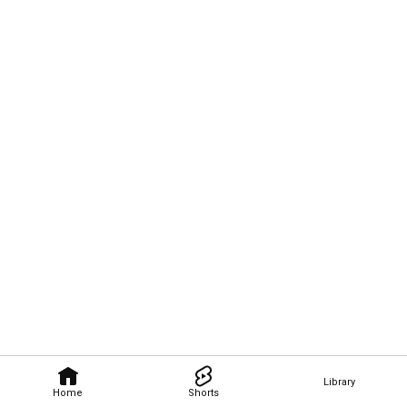
Library
Home
Shorts