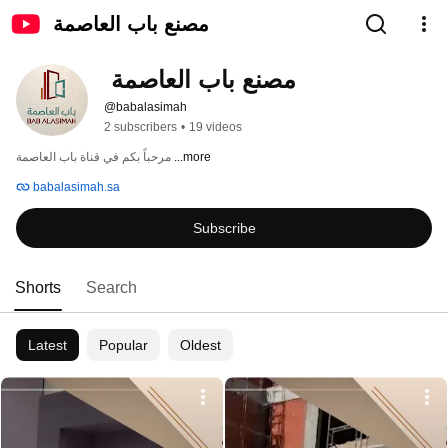
مصنع باب العاصمة
مصنع باب العاصمة 
@babalasimah
2 subscribers
•
19 videos
...more
مرحباً بكم في قناة باب العاصمة 
babalasimah.sa
Subscribe
Shorts
Search
Latest
Popular
Oldest