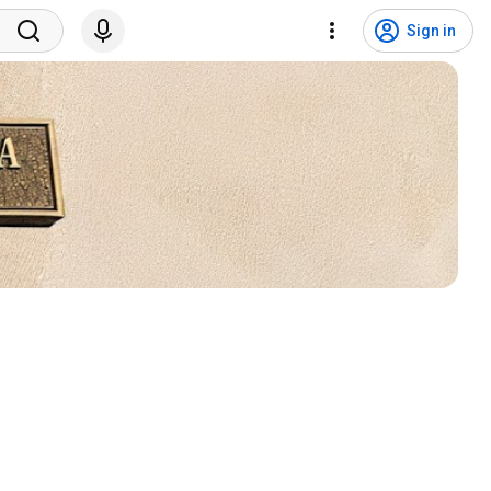
Sign in