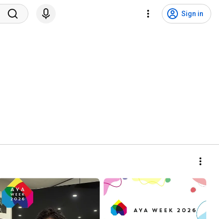
Sign in