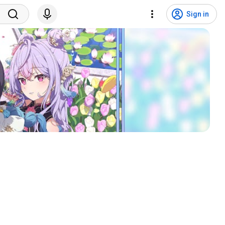
Sign in