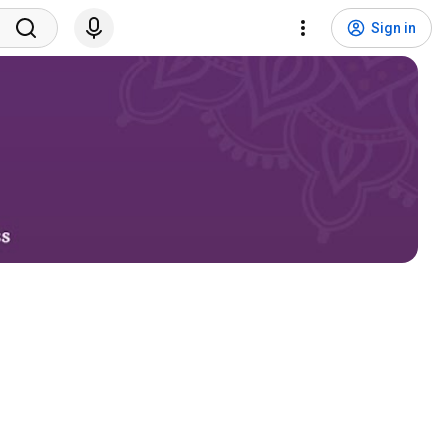
Sign in