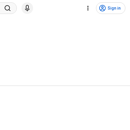
Sign in