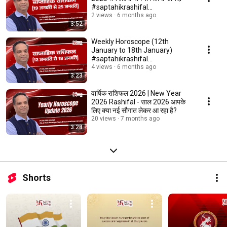
#saptahikrashifal
#rashifaltoday
2 views
6 months ago
3:52
Weekly Horoscope (12th
January to 18th January)
#saptahikrashifal
#rashifaltoday
4 views
6 months ago
3:23
वार्षिक राशिफल 2026 | New Year
2026 Rashifal - साल 2026 आपके
लिए क्या नई सौगात लेकर आ रहा है?
20 views
7 months ago
3:28
Shorts