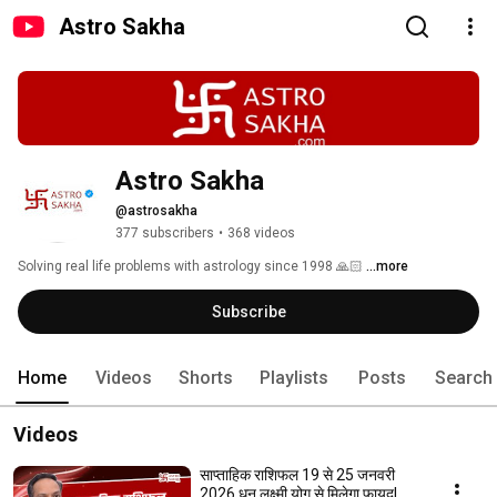
Astro Sakha
Astro Sakha
@astrosakha
377 subscribers
•
368 videos
Solving real life problems with astrology since 1998 🙏🏻 
...more
Subscribe
Home
Videos
Shorts
Playlists
Posts
Search
Videos
साप्ताहिक राशिफल 19 से 25 जनवरी
2026 धन लक्ष्मी योग से मिलेगा फायदl