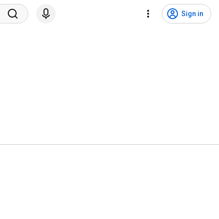
Sign in