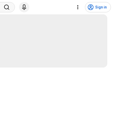
Sign in