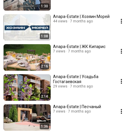
1:30
Anapa-Estate | Хозяин Морей
44 views
7 months ago
1:08
Anapa-Estate | ЖК Кипарис
7 views
7 months ago
2:16
Anapa-Estate | Усадьба
Гостагаевская
29 views
7 months ago
2:14
Anapa-Estate | Песчаный
7 views
7 months ago
1:36