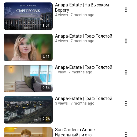
Anapa-Estate | На Высоком
Берегу
4 views
7 months ago
1:01
Anapa-Estate | Граф Толстой
4 views
7 months ago
2:41
Anapa-Estate | Граф Толстой
1 view
7 months ago
0:34
Anapa-Estate | Граф Толстой
3 views
7 months ago
2:26
Sun Garden в Анапе:
Идеальный ли это