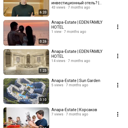
инвестиционный отель? |
Полный обзор от Anapa-
43 views
7 months ago
6:20
Estate
Anapa-Estate | EDEN FAMILY
HOTEL
1 view
7 months ago
0:26
Anapa-Estate | EDEN FAMILY
HOTEL
14 views
7 months ago
1:25
Anapa-Estate | Sun Garden
5 views
7 months ago
3:10
Anapa-Estate | Корсаков
7 views
7 months ago